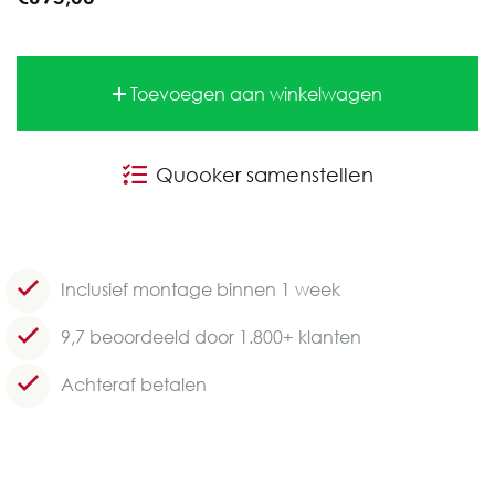
Toevoegen aan winkelwagen
Quooker samenstellen
Inclusief montage binnen 1 week
9,7 beoordeeld door 1.800+ klanten
Achteraf betalen