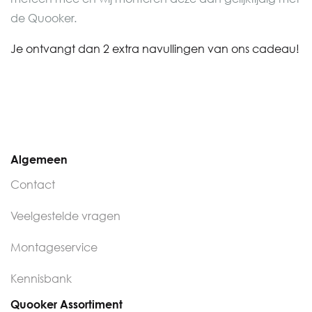
de Quooker.
Je ontvangt dan 2 extra navullingen van ons cadeau!
Algemeen
Contact
Veelgestelde vragen
Montageservice
Kennisbank
Quooker Assortiment