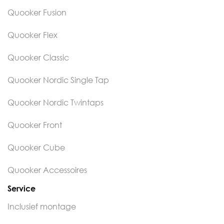
Quooker Fusion
Quooker Flex
Quooker Classic
Quooker Nordic Single Tap
Quooker Nordic Twintaps
Quooker Front
Quooker Cube
Quooker Accessoires
Service
Inclusief montage