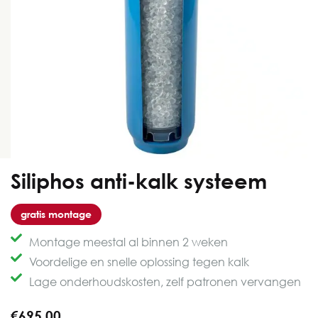
Siliphos anti-kalk systeem
gratis montage
Montage meestal al binnen 2 weken
Voordelige en snelle oplossing tegen kalk
Lage onderhoudskosten, zelf patronen vervangen
€695,00