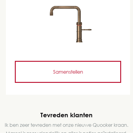
Samenstellen
Tevreden klanten
Ik ben zeer tevreden met onze nieuwe Quooker kraan.