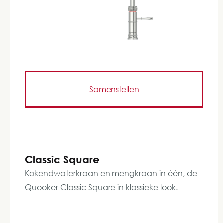
Samenstellen
Classic Square
Kokendwaterkraan en mengkraan in één, de
Quooker Classic Square in klassieke look.