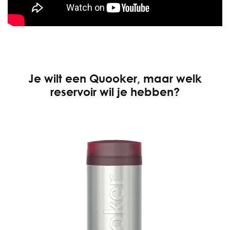
Je wilt een Quooker, maar welk
reservoir wil je hebben?