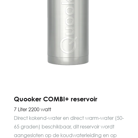
Quooker COMBI+ reservoir
7 Liter 2200 watt
Direct kokend-water en direct warm-water (50-
65 graden) beschikbaar, dit reservoir wordt
aangesloten op de koudwaterleiding en op