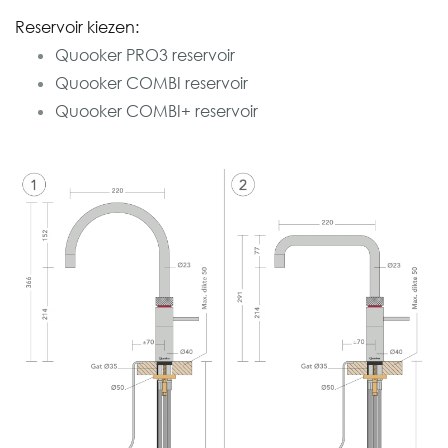
Reservoir kiezen:
Quooker PRO3 reservoir
Quooker COMBI reservoir
Quooker COMBI+ reservoir