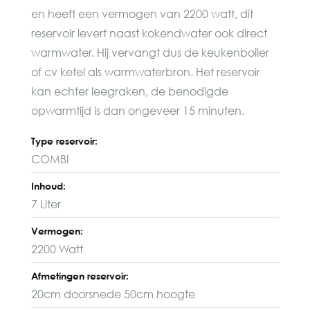
en heeft een vermogen van 2200 watt, dit
reservoir levert naast kokendwater ook direct
warmwater. Hij vervangt dus de keukenboiler
of cv ketel als warmwaterbron. Het reservoir
kan echter leegraken, de benodigde
opwarmtijd is dan ongeveer 15 minuten.
Type reservoir:
COMBI
Inhoud:
7 Liter
Vermogen:
2200 Watt
Afmetingen reservoir:
20cm doorsnede 50cm hoogte