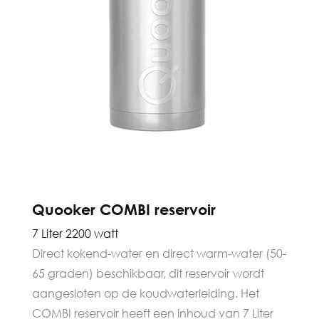
Quooker COMBI reservoir
7 Liter 2200 watt
Direct kokend-water en direct warm-water (50-
65 graden) beschikbaar, dit reservoir wordt
aangesloten op de koudwaterleiding. Het
COMBI reservoir heeft een inhoud van 7 Liter