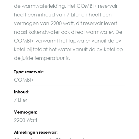
de warmwaterleiding. Het COMBI+ reservoir
heeft een inhoud van 7 Liter en heeft een
vermogen van 2200 watt, dit reservoir levert
naast kokendwater ook direct warmwater. De
COMBI+ verwarmt het tapwater vanuit de cv-
ketel bij totdat het water vanuit de cv-ketel op
de juiste temperatuur is.
Type reservoir:
COMBI+
Inhoud:
7 Liter
Vermogen:
2200 Watt
Afmetingen reservoir: