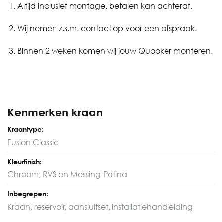
Altijd inclusief montage, betalen kan achteraf.
Wij nemen z.s.m. contact op voor een afspraak.
Binnen 2 weken komen wij jouw Quooker monteren.
Kenmerken kraan
Kraantype:
Fusion Classic
Kleurfinish:
Chroom, RVS en Messing-Patina
Inbegrepen:
Kraan, reservoir, aansluitset, installatiehandleiding