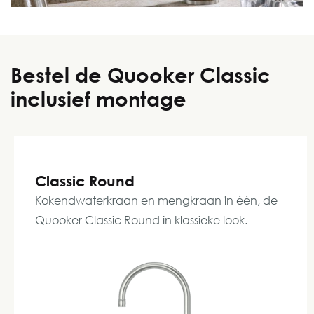
Bestel de Quooker Classic
inclusief montage
Classic Round
Kokendwaterkraan en mengkraan in één, de
Quooker Classic Round in klassieke look.