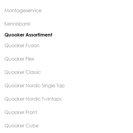
Montageservice
Kennisbank
Quooker Assortiment
Quooker Fusion
Quooker Flex
Quooker Classic
Quooker Nordic Single Tap
Quooker Nordic Twintaps
Quooker Front
Quooker Cube