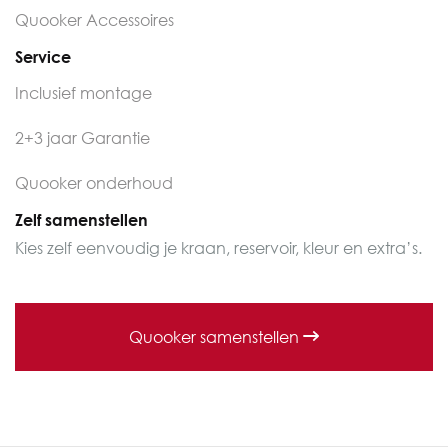
Quooker Accessoires
Service
Inclusief montage
2+3 jaar Garantie
Quooker onderhoud
Zelf samenstellen
Kies zelf eenvoudig je kraan, reservoir, kleur en extra’s.
Quooker samenstellen