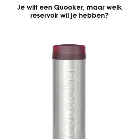
Je wilt een Quooker, maar welk
reservoir wil je hebben?