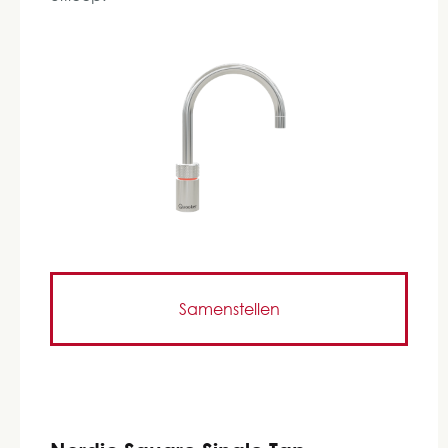
Samenstellen