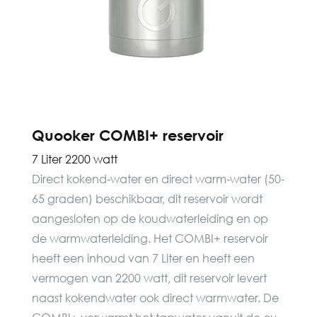
Quooker COMBI+ reservoir
7 Liter 2200 watt
Direct kokend-water en direct warm-water (50-
65 graden) beschikbaar, dit reservoir wordt
aangesloten op de koudwaterleiding en op
de warmwaterleiding. Het COMBI+ reservoir
heeft een inhoud van 7 Liter en heeft een
vermogen van 2200 watt, dit reservoir levert
naast kokendwater ook direct warmwater. De