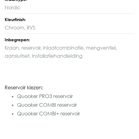
Nordic
Kleurfinish:
Chroom, RVS
Inbegrepen:
Kraan, reservoir, inlaatcombinatie, mengventiel,
aansluitset, installatiehandleiding
Reservoir kiezen:
Quooker PRO3 reservoir
Quooker COMBI reservoir
Quooker COMBI+ reservoir