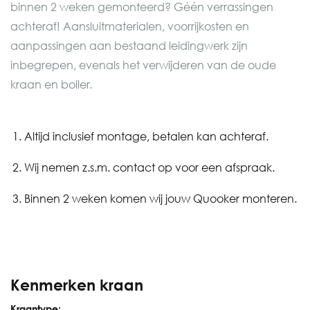
binnen 2 weken gemonteerd? Géén verrassingen
achteraf! Aansluitmaterialen, voorrijkosten en
aanpassingen aan bestaand leidingwerk zijn
inbegrepen, evenals het verwijderen van de oude
kraan en boiler.
Altijd inclusief montage, betalen kan achteraf.
Wij nemen z.s.m. contact op voor een afspraak.
Binnen 2 weken komen wij jouw Quooker monteren.
Kenmerken kraan
Kraantype: