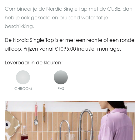
Combineer je de Nordic Single Tap met de CUBE, dan
heb je ook gekoeld en bruisend water tot je
beschikking.​
De Nordic Single Tap
is er met een rechte of een ronde
uitloop. Prijzen vanaf €1095,00 inclusief montage.
Leverbaar in de kleuren:
CHROOM
RVS