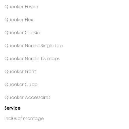
Quooker Fusion
Quooker Flex
Quooker Classic
Quooker Nordic Single Tap
Quooker Nordic Twintaps
Quooker Front
Quooker Cube
Quooker Accessoires
Service
Inclusief montage