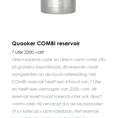
Quooker COMBI reservoir
7 Liter 2200 watt
Direct kokend-water en direct warm-water (50-
65 graden) beschikbaar, dit reservoir wordt
aangesloten op de koudwaterleiding. Het
COMBI reservoir heeft een inhoud van 7 Liter
en heeft een vermogen van 2200 watt, dit
reservoir levert naast kokendwater ook direct
warmwater. Hij vervangt dus de keukenboiler
of cv ketel als warmwaterbron. Het reservoir