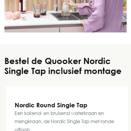
Bestel de Quooker Nordic
Single Tap inclusief montage
Nordic Round Single Tap
Een kokend- en bruisend waterkraan en
mengkraan, de Nordic Single Tap met ronde
uitloop.