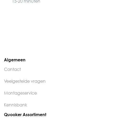
15-20 minuten
Algemeen
Contact
Veelgestelde vragen
Montageservice
Kennisbank
Quooker Assortiment