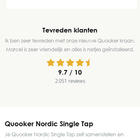
Tevreden klanten
Ik ben zeer tevreden met onze nieuwe Quooker kraan.
Marcel is zeer vriendelijk en alles is netjes geïnstalleerd.
9.7
2.051 reviews
Quooker Nordic Single Tap
Je Quooker Nordic Single Tap zelf samenstellen en