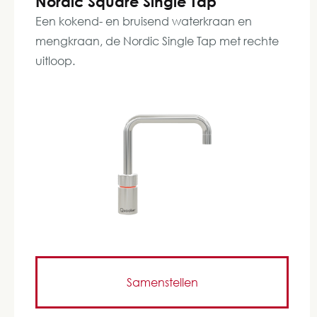
Nordic Square Single Tap
Een kokend- en bruisend waterkraan en
mengkraan, de Nordic Single Tap met rechte
uitloop.
Samenstellen