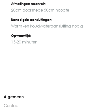
Afmetingen reservoir:
20cm doorsnede 50cm hoogte
Benodigde aansluitingen:
Warm -en koudwateraansluiting nodig
Opwarmtijd:
15-20 minuten
Algemeen
Contact