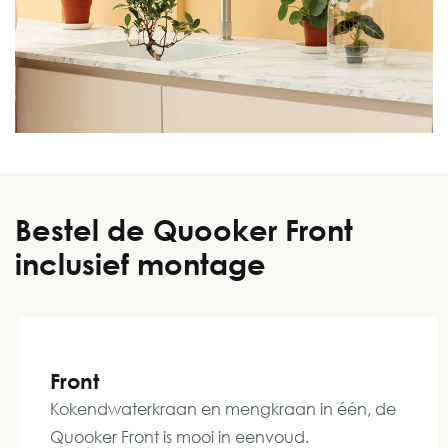
Bestel de Quooker Front
inclusief montage
Front
Kokendwaterkraan en mengkraan in één, de
Quooker Front is mooi in eenvoud.