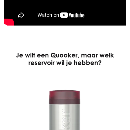
Je wilt een Quooker, maar welk
reservoir wil je hebben?