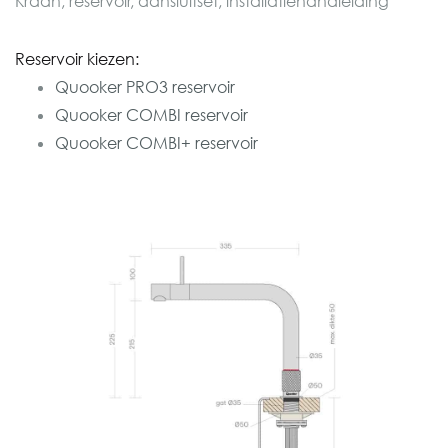
Kraan, reservoir, aansluitset, installatiehandleiding
Reservoir kiezen:
Quooker PRO3 reservoir
Quooker COMBI reservoir
Quooker COMBI+ reservoir