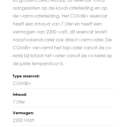
aangesloten op de koudwaterleiding en op
de warmwaterleiding. Het COMBI+ reservoir
heeft een inhoud van 7 Liter en heeft een
vermogen van 2200 watt, dit reservoir levert
naast kokendwater ook direct warmwater. De
COMBI+ verwarmt het tapwater vanuit de cv-
ketel bij totdat het water vanuit de cv-ketel op
de juiste temperatuur is.
Type reservoir:
COMBI+
Inhoud:
7 Liter
Vermogen:
2200 Watt