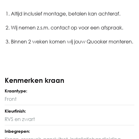
Altijd inclusief montage, betalen kan achteraf.
Wij nemen z.s.m. contact op voor een afspraak.
Binnen 2 weken komen wij jouw Quooker monteren.
Kenmerken kraan
Kraantype:
Front
Kleurfinish:
RVS en zwart
Inbegrepen: