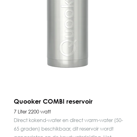
Quooker COMBI reservoir
7 Liter 2200 watt
Direct kokend-water en direct warm-water (50-
65 graden) beschikbaar, dit reservoir wordt