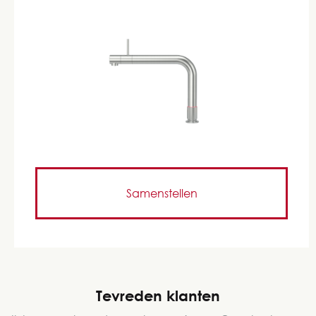
Samenstellen
Tevreden klanten