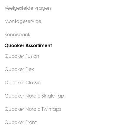
Veelgestelde vragen
Montageservice
Kennisbank
Quooker Assortiment
Quooker Fusion
Quooker Flex
Quooker Classic
Quooker Nordic Single Tap
Quooker Nordic Twintaps
Quooker Front