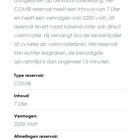
aangesloten op de koudwaterleiding. Het
COMBI reservoir heeft een inhoud van 7 Liter
en heeft een vermogen van 2200 watt, dit
reservoir levert naast kokendwater ook direct
warmwater. Hij vervangt dus de keukenboiler
of cv ketel als warmwaterbron. Het reservoir
kan echter leegraken, de benodigde
opwarmtijd is dan ongeveer 15 minuten.
Type reservoir:
COMBI
Inhoud:
7 Liter
Vermogen:
2200 Watt
Afmetingen reservoir: