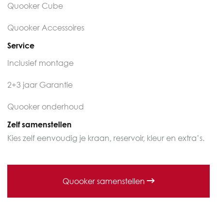
Quooker Cube
Quooker Accessoires
Service
Inclusief montage
2+3 jaar Garantie
Quooker onderhoud
Zelf samenstellen
Kies zelf eenvoudig je kraan, reservoir, kleur en extra’s.
Quooker samenstellen