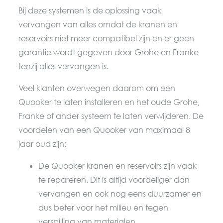
Bij deze systemen is de oplossing vaak
vervangen van alles omdat de kranen en
reservoirs niet meer compatibel zijn en er geen
garantie wordt gegeven door Grohe en Franke
tenzij alles vervangen is.
Veel klanten overwegen daarom om een
Quooker te laten installeren en het oude Grohe,
Franke of ander systeem te laten verwijderen. De
voordelen van een Quooker van maximaal 8
jaar oud zijn;
De Quooker kranen en reservoirs zijn vaak
te repareren. Dit is altijd voordeliger dan
vervangen en ook nog eens duurzamer en
dus beter voor het milieu en tegen
verspilling van materialen.