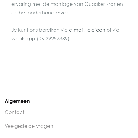
ervaring met de montage van Quooker kranen
en het onderhoud ervan.
Je kunt ons bereiken via
e-mail
,
telefoon
of via
whatsapp
(06-29297389).
Algemeen
Contact
Veelgestelde vragen