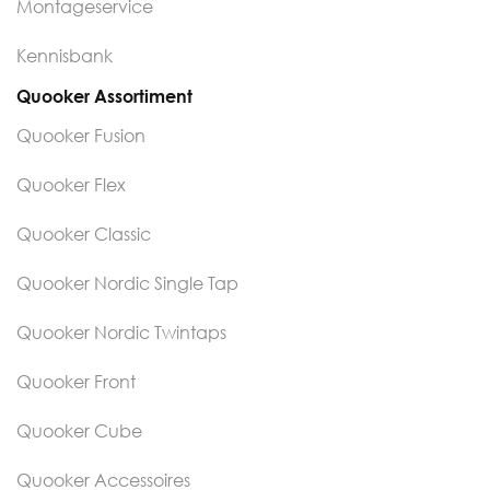
Montageservice
Kennisbank
Quooker Assortiment
Quooker Fusion
Quooker Flex
Quooker Classic
Quooker Nordic Single Tap
Quooker Nordic Twintaps
Quooker Front
Quooker Cube
Quooker Accessoires