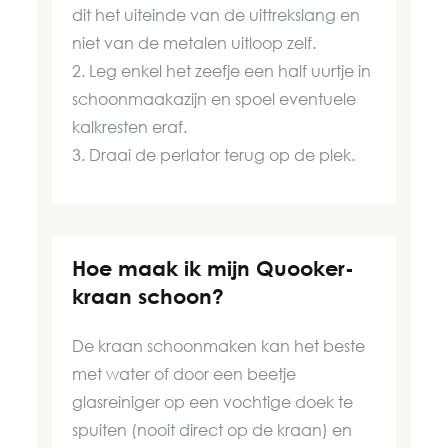
dit het uiteinde van de uittrekslang en
niet van de metalen uitloop zelf.
2. Leg enkel het zeefje een half uurtje in
schoonmaakazijn en spoel eventuele
kalkresten eraf.
3. Draai de perlator terug op de plek.
Hoe maak ik mijn Quooker-
kraan schoon?
De kraan schoonmaken kan het beste
met water of door een beetje
glasreiniger op een vochtige doek te
spuiten (nooit direct op de kraan) en