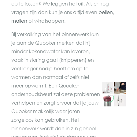
op te lossen? We leggen het uit. Als er nog
vragen zijn dan kun je ons altijd even
bellen
,
mailen
of whatsappen.
Bij verkalking van het binnenwerk kun
je aan de Quooker merken dat hij
minder kokendwater kan leveren,
vaak in storing gaat (knipperen) en
veel langer nodig heeft om op te
warmen dan normaal of zelfs niet
meer opwarmt. Een Quooker
onderhoudsbeurt zal deze problemen
verhelpen en zorgt ervoor dat je jouw
Quooker makkelijk weer jaren
zorgeloos kan gebruiken. Het
binnenwerk wordt dan in z’n geheel