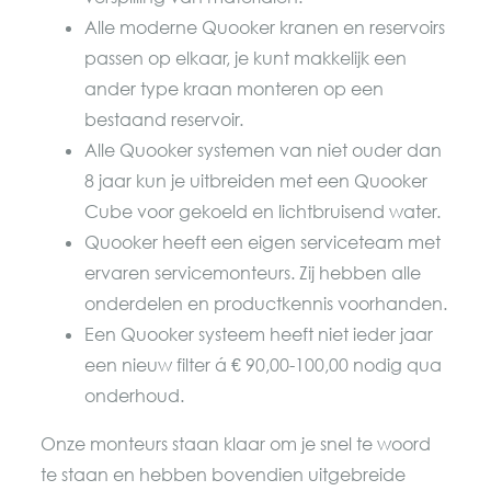
Alle moderne Quooker kranen en reservoirs
passen op elkaar, je kunt makkelijk een
ander type kraan monteren op een
bestaand reservoir.
Alle Quooker systemen van niet ouder dan
8 jaar kun je uitbreiden met een Quooker
Cube voor gekoeld en lichtbruisend water.
Quooker heeft een eigen serviceteam met
ervaren servicemonteurs. Zij hebben alle
onderdelen en productkennis voorhanden.
Een Quooker systeem heeft niet ieder jaar
een nieuw filter á € 90,00-100,00 nodig qua
onderhoud.
Onze monteurs staan klaar om je snel te woord
te staan en hebben bovendien uitgebreide