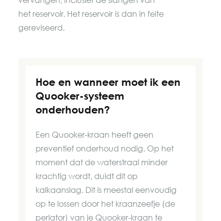
vervangen, inclusief de slangen van
het reservoir. Het reservoir is dan in feite
gereviseerd.
Hoe en wanneer moet ik een
Quooker-systeem
onderhouden?
Een Quooker-kraan heeft geen
preventief onderhoud nodig. Op het
moment dat de waterstraal minder
krachtig wordt, duidt dit op
kalkaanslag. Dit is meestal eenvoudig
op te lossen door het kraanzeefje (de
perlator) van je Quooker-kraan te