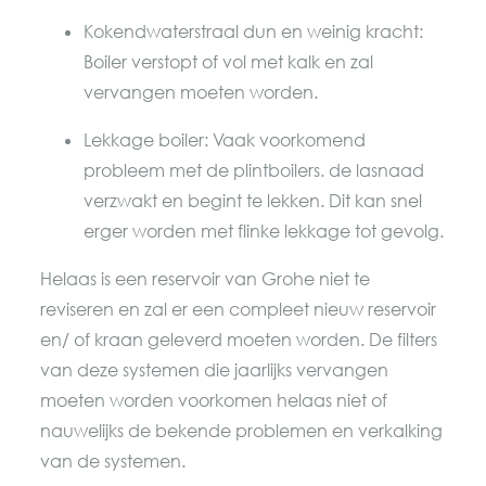
Kokendwaterstraal dun en weinig kracht:
Boiler verstopt of vol met kalk en zal
vervangen moeten worden.
Lekkage boiler: Vaak voorkomend
probleem met de plintboilers. de lasnaad
verzwakt en begint te lekken. Dit kan snel
erger worden met flinke lekkage tot gevolg.
Helaas is een reservoir van Grohe niet te
reviseren en zal er een compleet nieuw reservoir
en/ of kraan geleverd moeten worden. De filters
van deze systemen die jaarlijks vervangen
moeten worden voorkomen helaas niet of
nauwelijks de bekende problemen en verkalking
van de systemen.