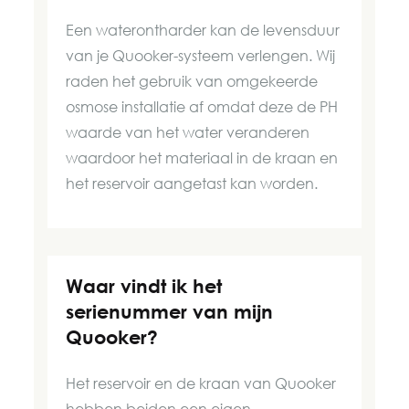
Een waterontharder kan de levensduur
van je Quooker-systeem verlengen. Wij
raden het gebruik van omgekeerde
osmose installatie af omdat deze de PH
waarde van het water veranderen
waardoor het materiaal in de kraan en
het reservoir aangetast kan worden.
Waar vindt ik het
serienummer van mijn
Quooker?
Het reservoir en de kraan van Quooker
hebben beiden een eigen