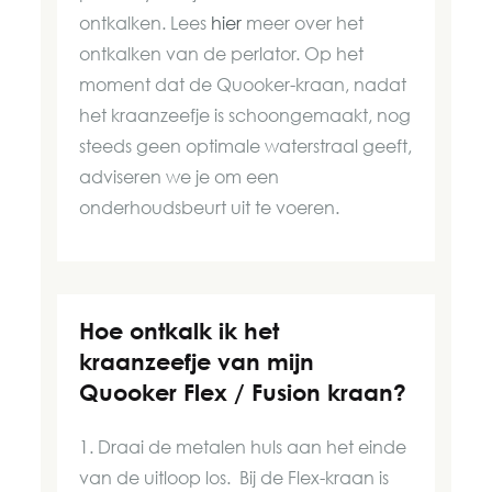
ontkalken. Lees
hier
meer over het
ontkalken van de perlator. Op het
moment dat de Quooker-kraan, nadat
het kraanzeefje is schoongemaakt, nog
steeds geen optimale waterstraal geeft,
adviseren we je om een
onderhoudsbeurt uit te voeren.
Hoe ontkalk ik het
kraanzeefje van mijn
Quooker Flex / Fusion kraan?
1. Draai de metalen huls aan het einde
van de uitloop los. Bij de Flex-kraan is