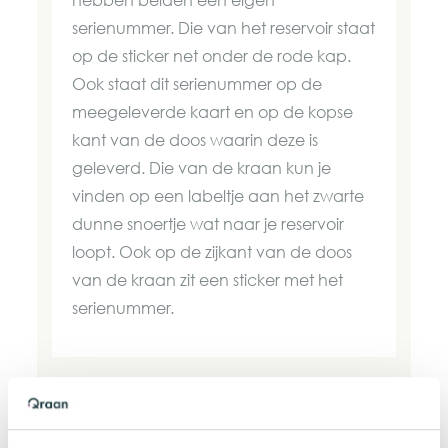
serienummer. Die van het reservoir staat
op de sticker net onder de rode kap.
Ook staat dit serienummer op de
meegeleverde kaart en op de kopse
kant van de doos waarin deze is
geleverd. Die van de kraan kun je
vinden op een labeltje aan het zwarte
dunne snoertje wat naar je reservoir
loopt. Ook op de zijkant van de doos
van de kraan zit een sticker met het
serienummer.
Wat wordt er gedaan met