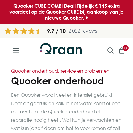
Quooker CUBE COMBI Deal! Tijdelijk € 145 extra
voordeel op de Quooker CUBE bij aankoop van je
nieuwe Quooker.
9.7
2.052 reviews
0
Quooker onderhoud, service en problemen
Quooker onderhoud
Een Quooker wordt veel en intensief gebruikt.
Door dit gebruik en kalk in het water komt er een
moment dat de Quooker onderhoud of
reparatie nodig heeft. Wat kun je verwachten en
wat kun je zelf doen om het te voorkomen of zelf