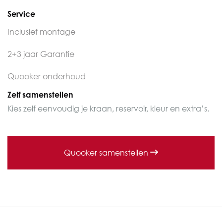
Service
Inclusief montage
2+3 jaar Garantie
Quooker onderhoud
Zelf samenstellen
Kies zelf eenvoudig je kraan, reservoir, kleur en extra’s.
Quooker samenstellen