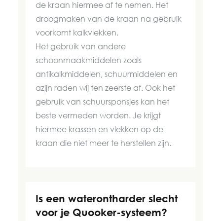
de kraan hiermee af te nemen. Het
droogmaken van de kraan na gebruik
voorkomt kalkvlekken.
Het gebruik van andere
schoonmaakmiddelen zoals
antikalkmiddelen, schuurmiddelen en
azijn raden wij ten zeerste af. Ook het
gebruik van schuursponsjes kan het
beste vermeden worden. Je krijgt
hiermee krassen en vlekken op de
kraan die niet meer te herstellen zijn.
Is een waterontharder slecht
voor je Quooker-systeem?