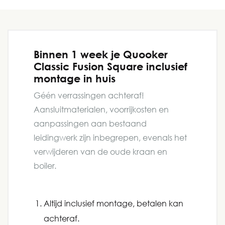
Binnen 1 week je Quooker
Classic Fusion Square inclusief
montage in huis
Géén verrassingen achteraf!
Aansluitmaterialen, voorrijkosten en
aanpassingen aan bestaand
leidingwerk zijn inbegrepen, evenals het
verwijderen van de oude kraan en
boiler.
Altijd inclusief montage, betalen kan
achteraf.