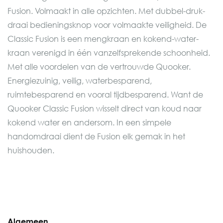
Fusion. Volmaakt in alle opzichten. Met dubbel-druk-
draai bedieningsknop voor volmaakte veiligheid. De
Classic Fusion is een mengkraan en kokend-water-
kraan verenigd in één vanzelfsprekende schoonheid.
Met alle voordelen van de vertrouwde Quooker.
Energiezuinig, veilig, waterbesparend,
ruimtebesparend en vooral tijdbesparend. Want de
Quooker Classic Fusion wisselt direct van koud naar
kokend water en andersom. In een simpele
handomdraai dient de Fusion elk gemak in het
huishouden.
Algemeen