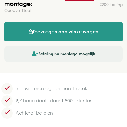
montage:
€200 korting
Quooker Deal
Toevoegen aan winkelwagen
Betaling na montage mogelijk
Inclusief montage binnen 1 week
9,7 beoordeeld door 1.800+ klanten
Achteraf betalen