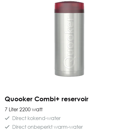
Quooker Combi+ reservoir
7 Liter 2200 watt
Direct kokend-water
Direct onbeperkt warm-water