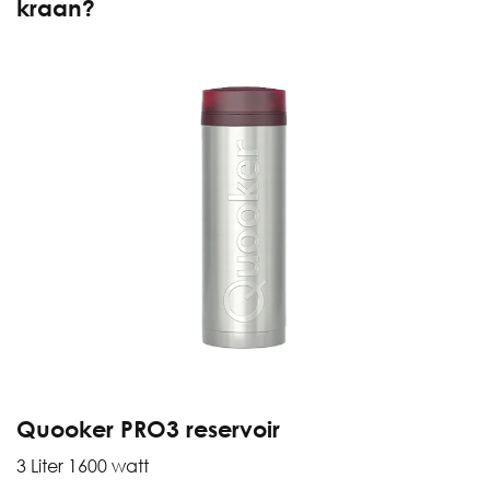
kraan?
Quooker PRO3 reservoir
3 Liter 1600 watt