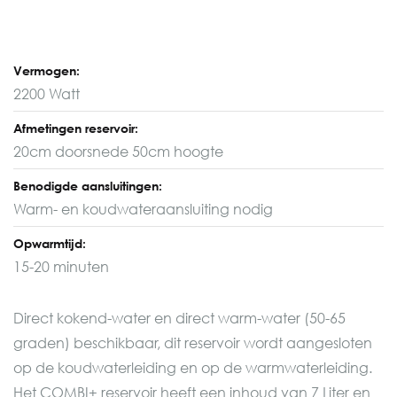
Vermogen:
2200 Watt
Afmetingen reservoir:
20cm doorsnede 50cm hoogte
Benodigde aansluitingen:
Warm- en koudwateraansluiting nodig
Opwarmtijd:
15-20 minuten
Direct kokend-water en direct warm-water (50-65
graden) beschikbaar, dit reservoir wordt aangesloten
op de koudwaterleiding en op de warmwaterleiding.
Het COMBI+ reservoir heeft een inhoud van 7 Liter en