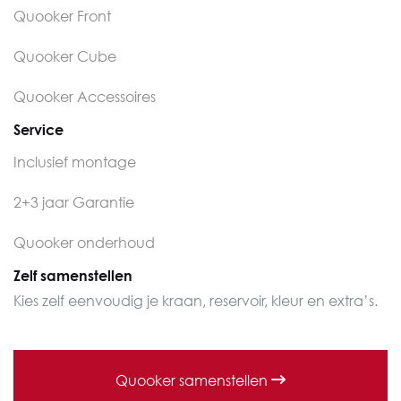
Quooker Front
Quooker Cube
Quooker Accessoires
Service
Inclusief montage
2+3 jaar Garantie
Quooker onderhoud
Zelf samenstellen
Kies zelf eenvoudig je kraan, reservoir, kleur en extra’s.
Quooker samenstellen