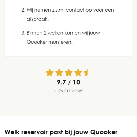
Wij nemen z.s.m. contact op voor een
afspraak.
Binnen 2 weken komen wij jouw
Quooker monteren.
9.7
2.052 reviews
Welk reservoir past bij jouw Quooker