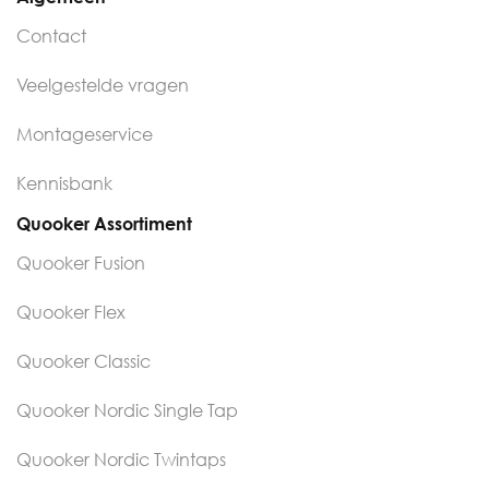
Contact
Veelgestelde vragen
Montageservice
Kennisbank
Quooker Assortiment
Quooker Fusion
Quooker Flex
Quooker Classic
Quooker Nordic Single Tap
Quooker Nordic Twintaps