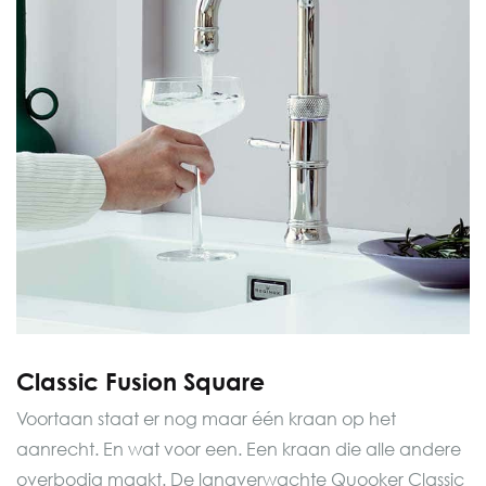
Classic Fusion Square
Voortaan staat er nog maar één kraan op het
aanrecht. En wat voor een. Een kraan die alle andere
overbodig maakt. De langverwachte Quooker Classic