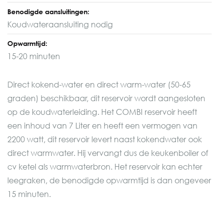
Benodigde aansluitingen:
Koudwateraansluiting nodig
Opwarmtijd:
15-20 minuten
Direct kokend-water en direct warm-water (50-65
graden) beschikbaar, dit reservoir wordt aangesloten
op de koudwaterleiding. Het COMBI reservoir heeft
een inhoud van 7 Liter en heeft een vermogen van
2200 watt, dit reservoir levert naast kokendwater ook
direct warmwater. Hij vervangt dus de keukenboiler of
cv ketel als warmwaterbron. Het reservoir kan echter
leegraken, de benodigde opwarmtijd is dan ongeveer
15 minuten.