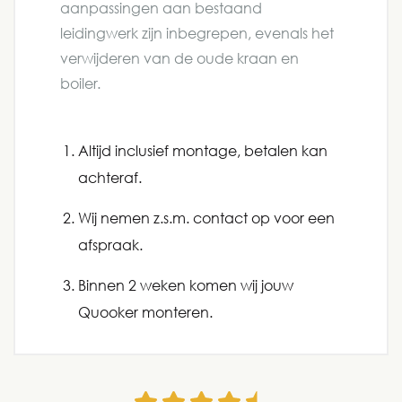
aanpassingen aan bestaand
leidingwerk zijn inbegrepen, evenals het
verwijderen van de oude kraan en
boiler.
Altijd inclusief montage, betalen kan
achteraf.
Wij nemen z.s.m. contact op voor een
afspraak.
Binnen 2 weken komen wij jouw
Quooker monteren.