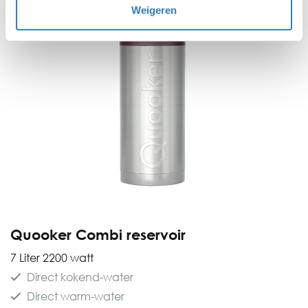
Weigeren
Quooker Combi reservoir
7 Liter 2200 watt
Direct kokend-water
Direct warm-water