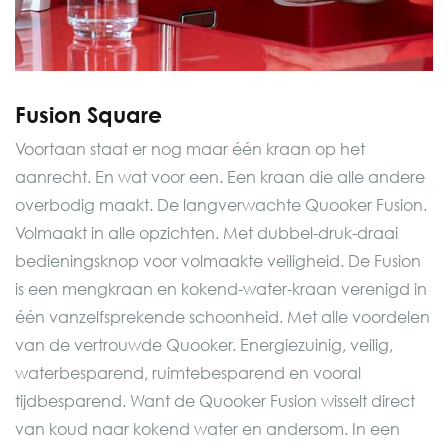
Fusion Square
Voortaan staat er nog maar één kraan op het
aanrecht. En wat voor een. Een kraan die alle andere
overbodig maakt. De langverwachte Quooker Fusion.
Volmaakt in alle opzichten. Met dubbel-druk-draai
bedieningsknop voor volmaakte veiligheid. De Fusion
is een mengkraan en kokend-water-kraan verenigd in
één vanzelfsprekende schoonheid. Met alle voordelen
van de vertrouwde Quooker. Energiezuinig, veilig,
waterbesparend, ruimtebesparend en vooral
tijdbesparend. Want de Quooker Fusion wisselt direct
van koud naar kokend water en andersom. In een