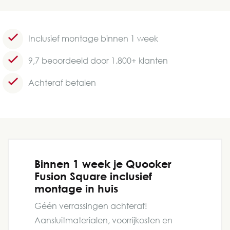
Inclusief montage binnen 1 week
9,7 beoordeeld door 1.800+ klanten
Achteraf betalen
Binnen 1 week je Quooker
Fusion Square inclusief
montage in huis
Géén verrassingen achteraf!
Aansluitmaterialen, voorrijkosten en