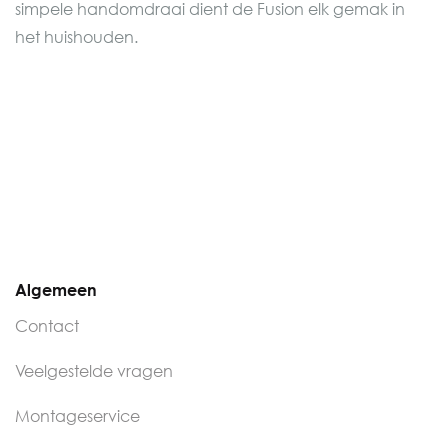
simpele handomdraai dient de Fusion elk gemak in
het huishouden.
Algemeen
Contact
Veelgestelde vragen
Montageservice