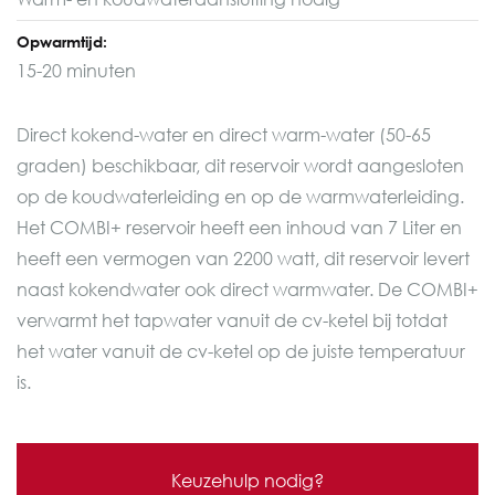
Opwarmtijd:
15-20 minuten
Direct kokend-water en direct warm-water (50-65
graden) beschikbaar, dit reservoir wordt aangesloten
op de koudwaterleiding en op de warmwaterleiding.
Het COMBI+ reservoir heeft een inhoud van 7 Liter en
heeft een vermogen van 2200 watt, dit reservoir levert
naast kokendwater ook direct warmwater. De COMBI+
verwarmt het tapwater vanuit de cv-ketel bij totdat
het water vanuit de cv-ketel op de juiste temperatuur
is.
Keuzehulp nodig?