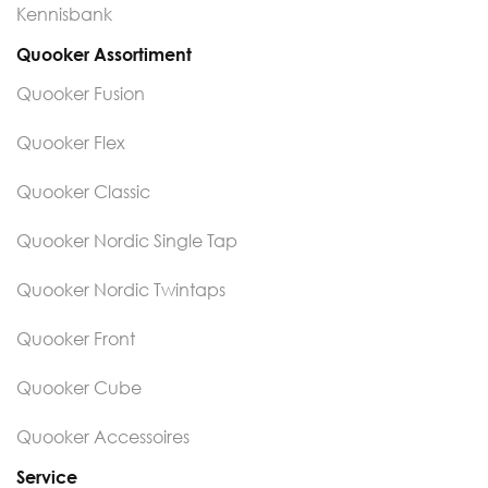
Kennisbank
Quooker Assortiment
Quooker Fusion
Quooker Flex
Quooker Classic
Quooker Nordic Single Tap
Quooker Nordic Twintaps
Quooker Front
Quooker Cube
Quooker Accessoires
Service