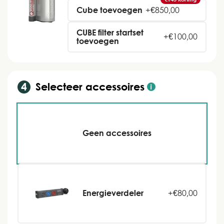
Cube toevoegen
+
€
850,00
CUBE filter startset
+
€
100,00
toevoegen
Selecteer accessoires
Geen accessoires
Energieverdeler
+
€
80,00