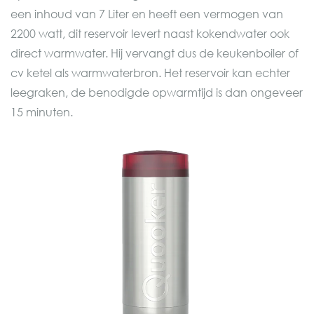
een inhoud van 7 Liter en heeft een vermogen van
2200 watt, dit reservoir levert naast kokendwater ook
direct warmwater. Hij vervangt dus de keukenboiler of
cv ketel als warmwaterbron. Het reservoir kan echter
leegraken, de benodigde opwarmtijd is dan ongeveer
15 minuten.