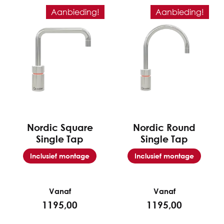
Aanbieding!
Aanbieding!
Nordic Square
Nordic Round
Single Tap
Single Tap
Inclusief montage
Inclusief montage
Vanaf
Vanaf
1195,00
1195,00