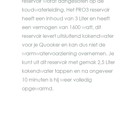
reservoir wordt aangesloten op de
koudwaterleiding. Het PRO3 reservoir
heeft een inhoud van 3 Liter en heeft
een vermogen van 1600 watt, dit
reservoir levert uitsluitend kokendwater
voor je Quooker en kan dus niet de
warmwatervoorziening overnemen. Je
kunt uit dit reservoir met gemak 2,5 Liter
kokendwater tappen en na ongeveer
10 minuten is hij weer volledig
opgewarmd.