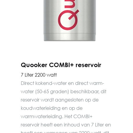
Quooker COMBI+ reservoir
7 Liter 2200 watt
Direct kokend-water en direct warm-
water (50-65 graden) beschikbaar, dit
reservoir wordt aangesloten op de
koudwaterleiding en op de
warmwaterleiding. Het COMBI+
reservoir heeft een inhoud van 7 Liter en
heeft een vermogen van 2200 watt, dit