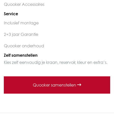
Quooker Accessoires
Service
Inclusief montage
2+3 jaar Garantie
Quooker onderhoud
Zelf samenstellen
Kies zelf eenvoudig je kraan, reservoir, kleur en extra’s.
Quooker samenstellen