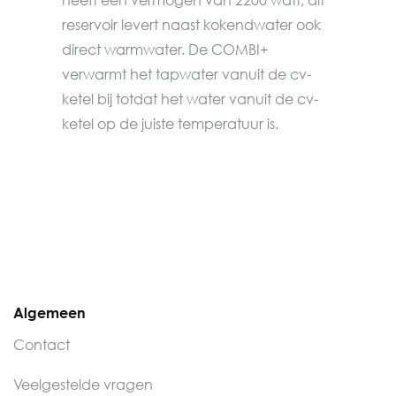
reservoir levert naast kokendwater ook
direct warmwater. De COMBI+
verwarmt het tapwater vanuit de cv-
ketel bij totdat het water vanuit de cv-
ketel op de juiste temperatuur is.
Algemeen
Contact
Veelgestelde vragen