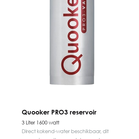
Quooker PRO3 reservoir
3 Liter 1600 watt
Direct kokend-water beschikbaar, dit