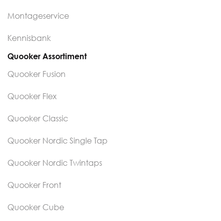
Montageservice
Kennisbank
Quooker Assortiment
Quooker Fusion
Quooker Flex
Quooker Classic
Quooker Nordic Single Tap
Quooker Nordic Twintaps
Quooker Front
Quooker Cube