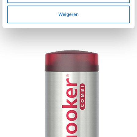
Weigeren