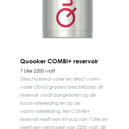
Quooker COMBI+ reservoir
7 Liter 2200 watt
Direct kokend-water en direct warm-
water (50-65 graden) beschikbaar, dit
reservoir wordt aangesloten op de
koudwaterleiding en op de
warmwaterleiding. Het COMBI+
reservoir heeft een inhoud van 7 Liter en
heeft een vermogen van 2200 watt, dit