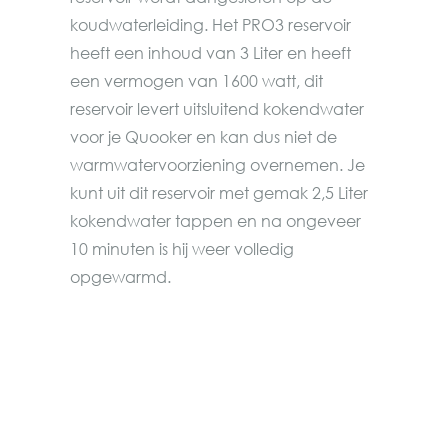
koudwaterleiding. Het PRO3 reservoir
heeft een inhoud van 3 Liter en heeft
een vermogen van 1600 watt, dit
reservoir levert uitsluitend kokendwater
voor je Quooker en kan dus niet de
warmwatervoorziening overnemen. Je
kunt uit dit reservoir met gemak 2,5 Liter
kokendwater tappen en na ongeveer
10 minuten is hij weer volledig
opgewarmd.