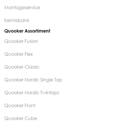
Montageservice
Kennisbank
Quooker Assortiment
Quooker Fusion
Quooker Flex
Quooker Classic
Quooker Nordic Single Tap
Quooker Nordic Twintaps
Quooker Front
Quooker Cube