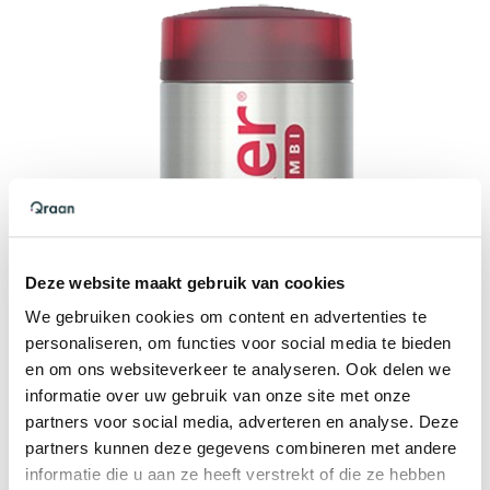
Deze website maakt gebruik van cookies
We gebruiken cookies om content en advertenties te
personaliseren, om functies voor social media te bieden
en om ons websiteverkeer te analyseren. Ook delen we
informatie over uw gebruik van onze site met onze
partners voor social media, adverteren en analyse. Deze
partners kunnen deze gegevens combineren met andere
informatie die u aan ze heeft verstrekt of die ze hebben