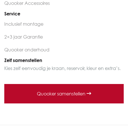
Quooker Accessoires
Service
Inclusief montage
2+3 jaar Garantie
Quooker onderhoud
Zelf samenstellen
Kies zelf eenvoudig je kraan, reservoir, kleur en extra’s.
Quooker samenstellen