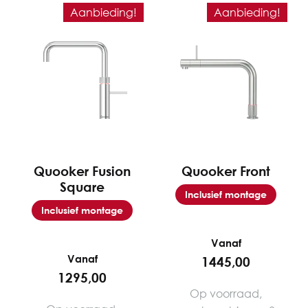
Aanbieding!
Aanbieding!
Quooker Fusion
Quooker Front
Square
Inclusief montage
Inclusief montage
Vanaf
Vanaf
1445,00
1295,00
Op voorraad,