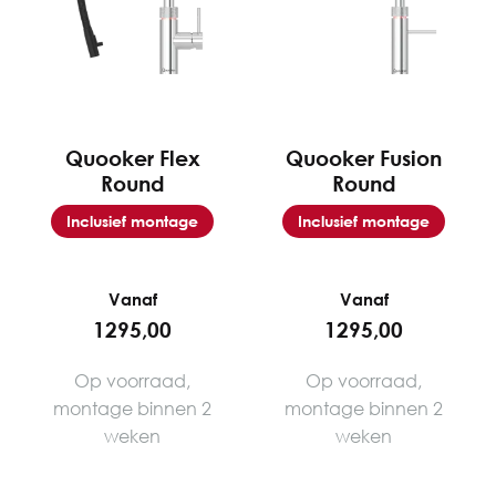
Quooker Flex
Quooker Fusion
Round
Round
Inclusief montage
Inclusief montage
Vanaf
Vanaf
1295,00
1295,00
Op voorraad,
Op voorraad,
montage binnen 2
montage binnen 2
weken
weken