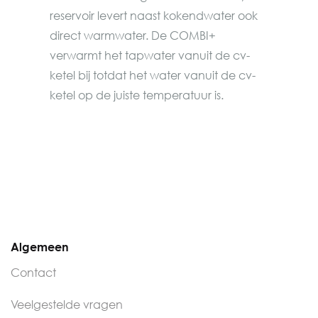
reservoir levert naast kokendwater ook
direct warmwater. De COMBI+
verwarmt het tapwater vanuit de cv-
ketel bij totdat het water vanuit de cv-
ketel op de juiste temperatuur is.
Algemeen
Contact
Veelgestelde vragen