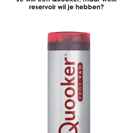
reservoir wil je hebben?