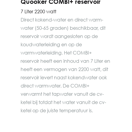
Quooker COMBI+ reservoir
7 Liter 2200 watt
Direct kokend-water en direct warm-
water (50-65 graden) beschikbaar, dit
reservoir wordt aangesloten op de
koudwaterleiding en op de
warmwaterleiding. Het COMBI+
reservoir heeft een inhoud van 7 Liter en
heeft een vermogen van 2200 watt, dit
reservoir levert naast kokendwater ook
direct warmwater. De COMBI+
verwarmt het tapwater vanuit de cv-
ketel bij totdat het water vanuit de cv-
ketel op de juiste temperatuur is.