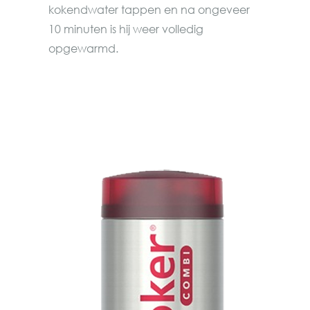
kokendwater tappen en na ongeveer
10 minuten is hij weer volledig
opgewarmd.