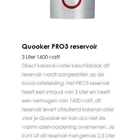
Quooker PRO3 reservoir
3 Liter 1600 watt
Direct kokend-water beschikbaar, dit
reservoir wordt aangesloten op de
koudwaterleiding. Het PRO3 reservoir
heeft een inhoud van 3 Liter en heeft
een vermogen van 1600 watt, dit
reservoir levert uitsluitend kokendwater
voor je Quooker en kan dus niet de
warmwatervoorziening overnemen. Je
kunt uit dit reservoir met gemak 2,5 Liter