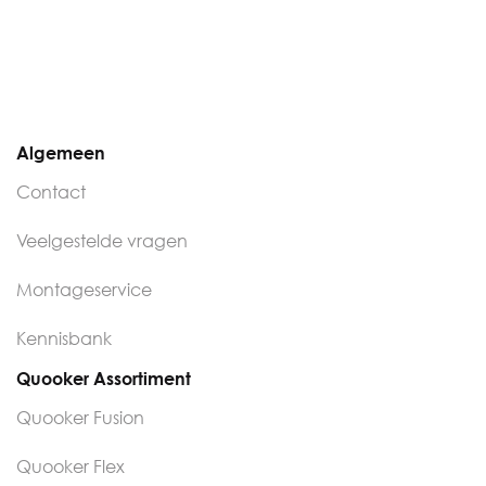
Algemeen
Contact
Veelgestelde vragen
Montageservice
Kennisbank
Quooker Assortiment
Quooker Fusion
Quooker Flex