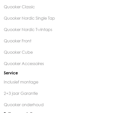
Quooker Classic
Quooker Nordic Single Tap
Quooker Nordic Twintaps
Quooker Front
Quooker Cube
Quooker Accessoires
Service
Inclusief montage
2+3 jaar Garantie
Quooker onderhoud