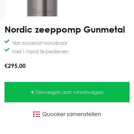
Nordic zeeppomp Gunmetal
Van bovenaf navulbaar
Met 1 hand te bedienen
€295,00
Toevoegen aan winkelwagen
Quooker samenstellen