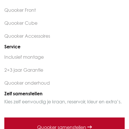
Quooker Front
Quooker Cube
Quooker Accessoires
Service
Inclusief montage
2+3 jaar Garantie
Quooker onderhoud
Zelf samenstellen
Kies zelf eenvoudig je kraan, reservoir, kleur en extra’s.
Quooker samenstellen