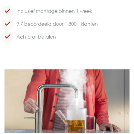
Inclusief montage binnen 1 week
9,7 beoordeeld door 1.800+ klanten
Achteraf betalen