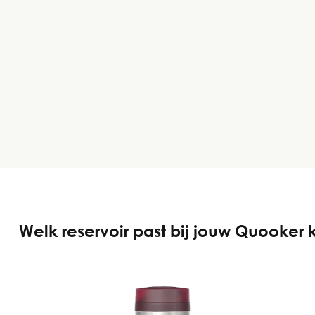
Welk reservoir past bij jouw Quooker 