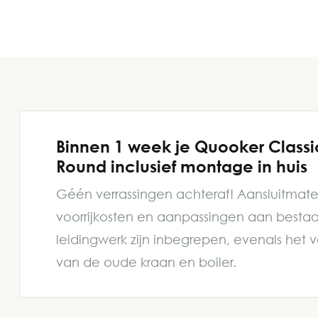
Binnen 1 week je Quooker Classi
Round inclusief montage in huis
Géén verrassingen achteraf! Aansluitmater
voorrijkosten en aanpassingen aan besta
leidingwerk zijn inbegrepen, evenals het 
van de oude kraan en boiler.