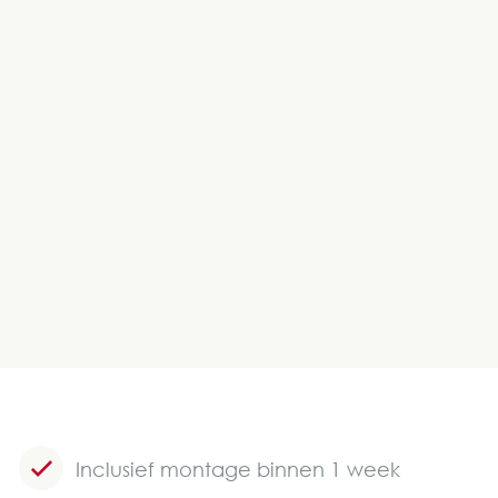
Inclusief montage binnen 1 week