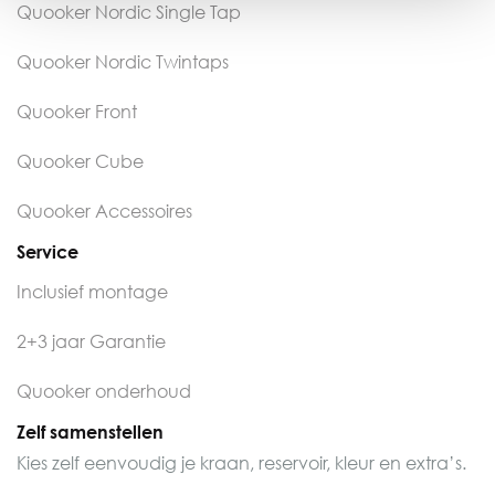
Quooker Nordic Single Tap
Quooker Nordic Twintaps
Quooker Front
Quooker Cube
Quooker Accessoires
Service
Inclusief montage
2+3 jaar Garantie
Quooker onderhoud
Zelf samenstellen
Kies zelf eenvoudig je kraan, reservoir, kleur en extra’s.