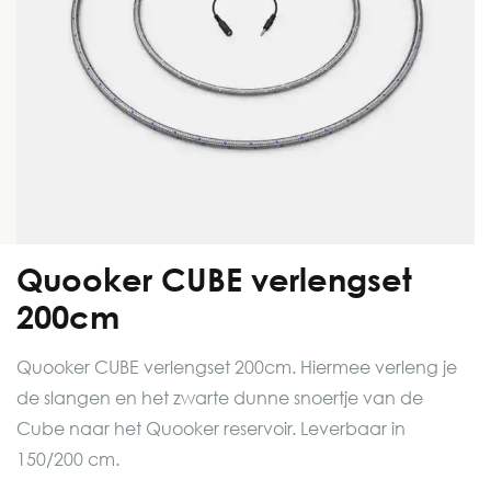
Quooker CUBE verlengset
200cm
Quooker CUBE verlengset 200cm. Hiermee verleng je
de slangen en het zwarte dunne snoertje van de
Cube naar het Quooker reservoir. Leverbaar in
150/200 cm.