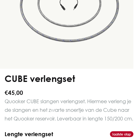
CUBE verlengset
€45,00
Quooker CUBE slangen verlengset. Hiermee verleng je
de slangen en het zwarte snoertje van de Cube naar
het Quooker reservoir. Leverbaar in lengte 150/200 cm.
Lengte verlengset
laatste stap