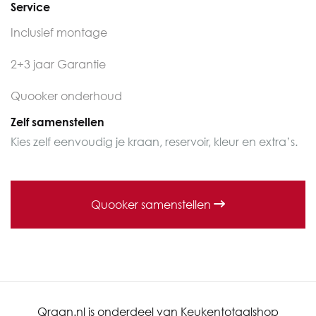
Service
Inclusief montage
2+3 jaar Garantie
Quooker onderhoud
Zelf samenstellen
Kies zelf eenvoudig je kraan, reservoir, kleur en extra’s.
Quooker samenstellen
Qraan.nl is onderdeel van Keukentotaalshop