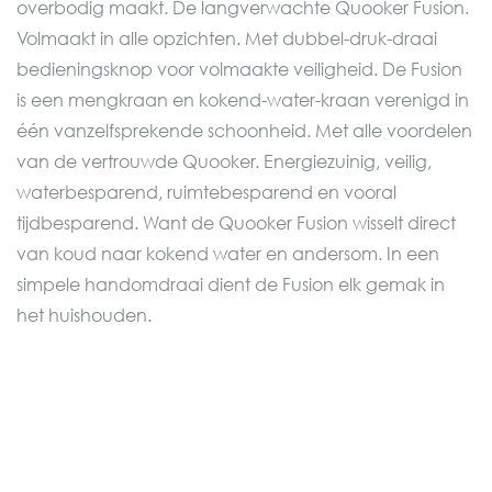
overbodig maakt. De langverwachte Quooker Fusion.
Volmaakt in alle opzichten. Met dubbel-druk-draai
bedieningsknop voor volmaakte veiligheid. De Fusion
is een mengkraan en kokend-water-kraan verenigd in
één vanzelfsprekende schoonheid. Met alle voordelen
van de vertrouwde Quooker. Energiezuinig, veilig,
waterbesparend, ruimtebesparend en vooral
tijdbesparend. Want de Quooker Fusion wisselt direct
van koud naar kokend water en andersom. In een
simpele handomdraai dient de Fusion elk gemak in
het huishouden.