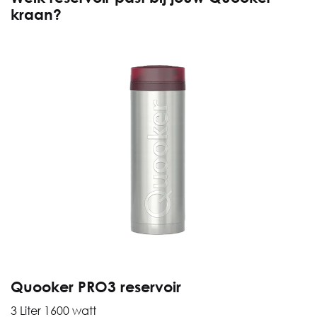
kraan?
Quooker PRO3 reservoir
3 Liter 1600 watt