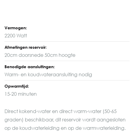
Vermogen:
2200 Watt
Afmetingen reservoir:
20cm doorsnede 50cm hoogte
Benodigde aansluitingen:
Warm- en koudwateraansluiting nodig
Opwarmtijd:
15-20 minuten
Direct kokend-water en direct warm-water (50-65
graden) beschikbaar, dit reservoir wordt aangesloten
op de koudwaterleiding en op de warmwaterleiding.