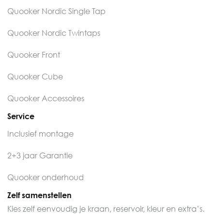
Quooker Nordic Single Tap
Quooker Nordic Twintaps
Quooker Front
Quooker Cube
Quooker Accessoires
Service
Inclusief montage
2+3 jaar Garantie
Quooker onderhoud
Zelf samenstellen
Kies zelf eenvoudig je kraan, reservoir, kleur en extra’s.