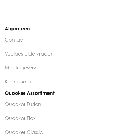
Algemeen
Contact
Veelgestelde vragen
Montageservice
Kennisbank
Quooker Assortiment
Quooker Fusion
Quooker Flex
Quooker Classic