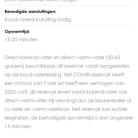
Benodigde aansluitingen:
Koudwateraansluiting nodig
Opwarmtijd:
15-20 minuten
Direct kokend-water en direct warm-water (50-65
graden) beschikbaar, dit reservoir wordt aangesloten
op de koudwaterleiding. Het COMBI reservoir heeft
een inhoud van 7 Liter en heeft een vermogen van
2200 watt, dit reservoir levert naast kokendwater ook
direct warmwater. Hij vervangt dus de keukenboiler of
cv ketel als warmwaterbron. Het reservoir kan echter
leegraken, de benodigde opwarmtijd is dan ongeveer
15 minuten.