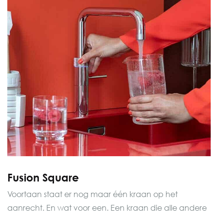
Fusion Square
Voortaan staat er nog maar één kraan op het
aanrecht. En wat voor een. Een kraan die alle andere