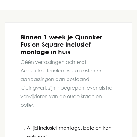
Binnen 1 week je Quooker
Fusion Square inclusief
montage in huis
Géén verrassingen achteraf!
Aansluitmaterialen, voorrijkosten en
aanpassingen aan bestaand
leidingwerk zijn inbegrepen, evenals het
verwijderen van de oude kraan en
boiler.
Altijd inclusief montage, betalen kan
achteraf.