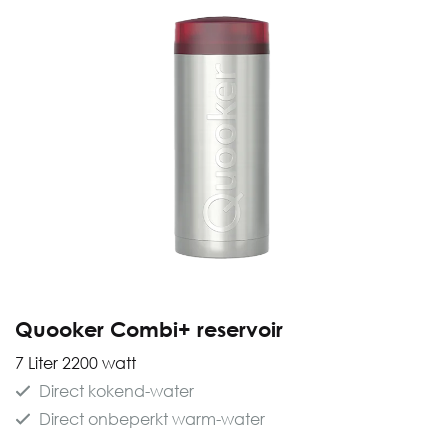
Quooker Combi+ reservoir
7 Liter 2200 watt
Direct kokend-water
Direct onbeperkt warm-water