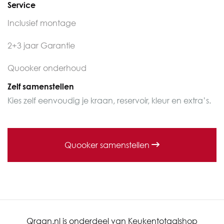
Service
Inclusief montage
2+3 jaar Garantie
Quooker onderhoud
Zelf samenstellen
Kies zelf eenvoudig je kraan, reservoir, kleur en extra’s.
Quooker samenstellen
Qraan.nl is onderdeel van Keukentotaalshop