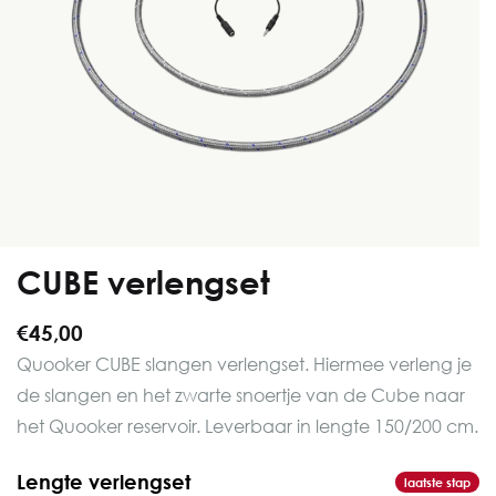
CUBE verlengset
€45,00
Quooker CUBE slangen verlengset. Hiermee verleng je
de slangen en het zwarte snoertje van de Cube naar
het Quooker reservoir. Leverbaar in lengte 150/200 cm.
Lengte verlengset
laatste stap