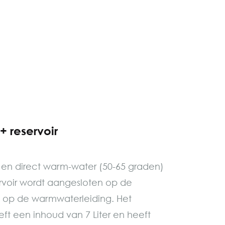
 reservoir
 en direct warm-water (50-65 graden)
ervoir wordt aangesloten op de
 op de warmwaterleiding. Het
ft een inhoud van 7 Liter en heeft