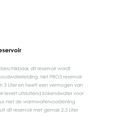
servoir
beschikbaar, dit reservoir wordt
oudwaterleiding. Het PRO3 reservoir
n 3 Liter en heeft een vermogen van
oir levert uitsluitend kokendwater voor
us niet de warmwatervoorziening
t dit reservoir met gemak 2,5 Liter